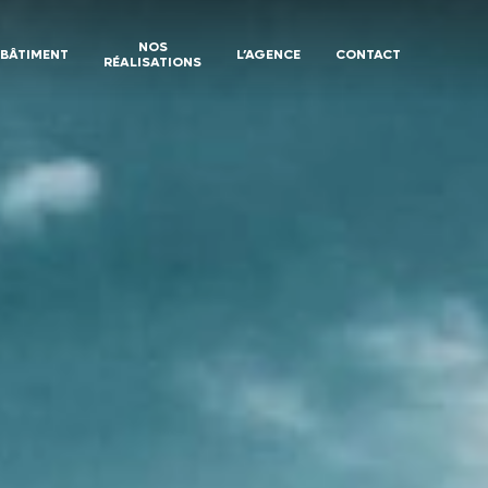
NOS
BÂTIMENT
L’AGENCE
CONTACT
RÉALISATIONS