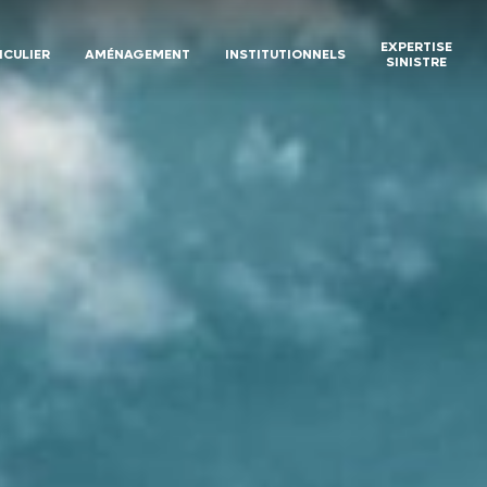
EXPERTISE
ICULIER
AMÉNAGEMENT
INSTITUTIONNELS
SINISTRE