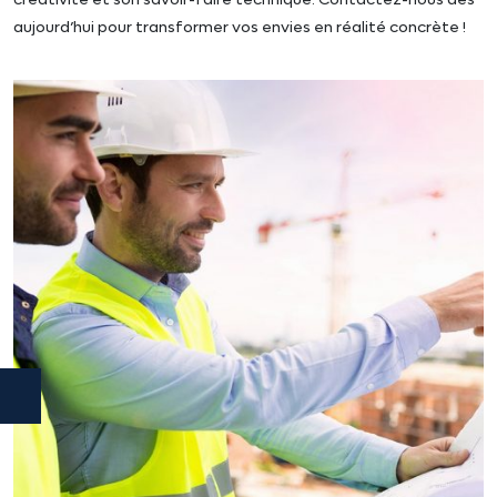
aujourd’hui pour transformer vos envies en réalité concrète !