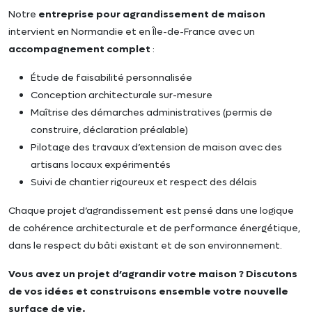
Notre
entreprise pour agrandissement de maison
intervient en Normandie et en Île-de-France avec un
accompagnement complet
:
Étude de faisabilité personnalisée
Conception architecturale sur-mesure
Maîtrise des démarches administratives (permis de
construire, déclaration préalable)
Pilotage des travaux d’extension de maison avec des
artisans locaux expérimentés
Suivi de chantier rigoureux et respect des délais
Chaque projet d’agrandissement est pensé dans une logique
de cohérence architecturale et de performance énergétique,
dans le respect du bâti existant et de son environnement.
Vous avez un projet d’agrandir votre maison ? Discutons
de vos idées et construisons ensemble votre nouvelle
surface de vie.