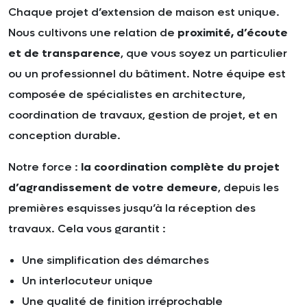
Chaque projet d’extension de maison est unique.
Nous cultivons une relation de
proximité, d’écoute
et de transparence
, que vous soyez un particulier
ou un professionnel du bâtiment. Notre équipe est
composée de spécialistes en architecture,
coordination de travaux, gestion de projet, et en
conception durable.
Notre force :
la coordination complète du projet
d’agrandissement de votre demeure
, depuis les
premières esquisses jusqu’à la réception des
travaux. Cela vous garantit :
Une simplification des démarches
Un interlocuteur unique
Une qualité de finition irréprochable