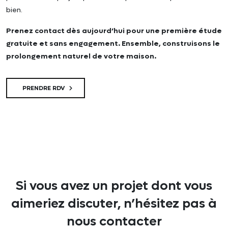
bien.
Prenez contact dès aujourd’hui pour une première étude
gratuite et sans engagement. Ensemble, construisons le
prolongement naturel de votre maison.
PRENDRE RDV
Si vous avez un projet dont vous
aimeriez discuter, n’hésitez pas à
nous contacter