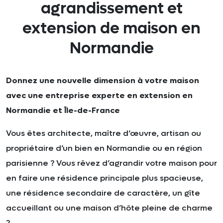
agrandissement et
extension de maison en
Normandie
Donnez une nouvelle dimension à votre maison
avec une entreprise experte en extension en
Normandie et Île-de-France
Vous êtes architecte, maître d’œuvre, artisan ou
propriétaire d’un bien en Normandie ou en région
parisienne ? Vous rêvez d’agrandir votre maison pour
en faire une résidence principale plus spacieuse,
une résidence secondaire de caractère, un gîte
accueillant ou une maison d’hôte pleine de charme
?