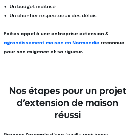
Un budget maîtrisé
Un chantier respectueux des délais
Faites appel à une entreprise extension &
agrandissement maison en Normandie
reconnue
pour son exigence et sa rigueur.
Nos étapes pour un projet
d’extension de maison
réussi
Prenons l’exemple d’une
famille parisienne