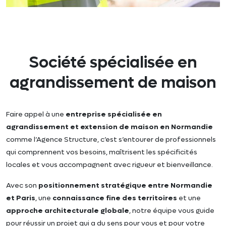
Société spécialisée en
agrandissement de maison
Faire appel à une
entreprise spécialisée en
agrandissement et extension de maison en Normandie
comme l’Agence Structure, c’est s’entourer de professionnels
qui comprennent vos besoins, maîtrisent les spécificités
locales et vous accompagnent avec rigueur et bienveillance.
Avec son
positionnement stratégique entre Normandie
et Paris
, une
connaissance fine des territoires
et une
approche architecturale globale
, notre équipe vous guide
pour réussir un projet qui a du sens pour vous et pour votre