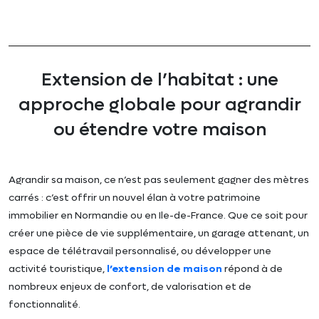
Extension de l’habitat : une
approche globale pour agrandir
ou étendre votre maison
Agrandir sa maison, ce n’est pas seulement gagner des mètres
carrés : c’est offrir un nouvel élan à votre patrimoine
immobilier en Normandie ou en Ile-de-France. Que ce soit pour
créer une pièce de vie supplémentaire, un garage attenant, un
espace de télétravail personnalisé, ou développer une
activité touristique,
l’extension de maison
répond à de
nombreux enjeux de confort, de valorisation et de
fonctionnalité.