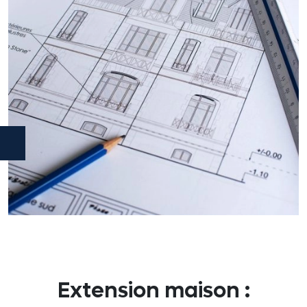
Extension maison :