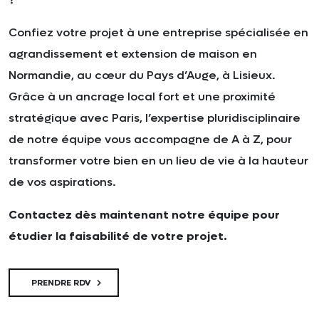
Confiez votre projet à une entreprise spécialisée en
agrandissement et extension de maison en
Normandie, au cœur du Pays d’Auge, à Lisieux.
Grâce à un ancrage local fort et une proximité
stratégique avec Paris, l’expertise pluridisciplinaire
de notre équipe vous accompagne de A à Z, pour
transformer votre bien en un lieu de vie à la hauteur
de vos aspirations.
Contactez dès maintenant notre équipe pour
étudier la faisabilité de votre projet.
PRENDRE RDV