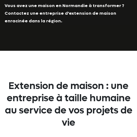
Vous avez une maison en Normandie à transformer ?
Contactez une entreprise d’extension de maison
enracinée dans la région.
Extension de maison : une
entreprise à taille humaine
au service de vos projets de
vie