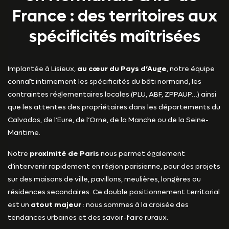
France : des territoires aux
spécificités maîtrisées
Implantée à Lisieux,
au cœur du Pays d’Auge
, notre équipe
connaît intimement les spécificités du bâti normand, les
contraintes réglementaires locales (PLU, ABF, ZPPAUP…) ainsi
que les attentes des propriétaires dans les départements du
Calvados, de l’Eure, de l’Orne, de la Manche ou de la Seine-
Maritime.
Notre
proximité de Paris
nous permet également
d’intervenir rapidement en région parisienne, pour des projets
sur des maisons de ville, pavillons, meulières, longères ou
résidences secondaires. Ce double positionnement territorial
est un
atout majeur
: nous sommes à la croisée des
tendances urbaines et des savoir-faire ruraux.