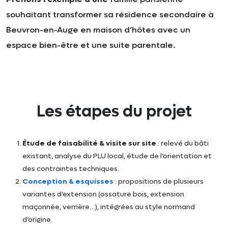
souhaitant transformer sa résidence secondaire à
Beuvron-en-Auge en maison d’hôtes avec un
espace bien-être et une suite parentale.
Les étapes du projet
Étude de faisabilité & visite sur site
: relevé du bâti
existant, analyse du PLU local, étude de l’orientation et
des contraintes techniques.
Conception & esquisses
: propositions de plusieurs
variantes d’extension (ossature bois, extension
maçonnée, verrière…), intégrées au style normand
d’origine.