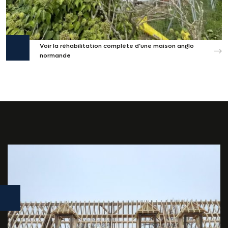
Voir la réhabilitation complète d’une maison anglo
normande