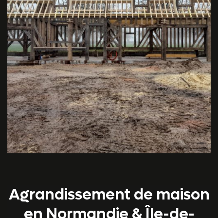
Agrandissement de maison
en Normandie & Île-de-