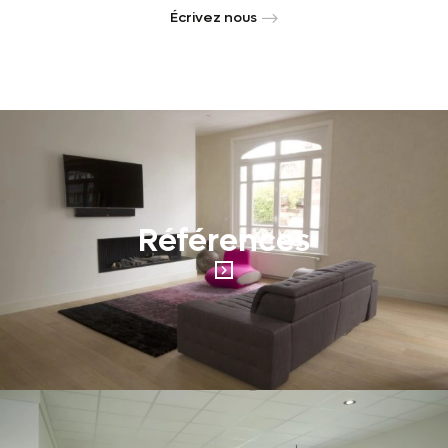
Écrivez nous
Références