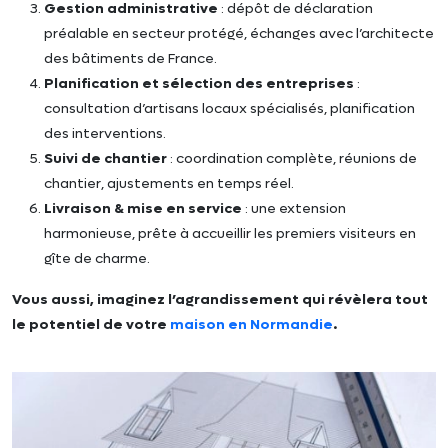
Gestion administrative
: dépôt de déclaration
préalable en secteur protégé, échanges avec l’architecte
des bâtiments de France.
Planification et sélection des entreprises
:
consultation d’artisans locaux spécialisés, planification
des interventions.
Suivi de chantier
: coordination complète, réunions de
chantier, ajustements en temps réel.
Livraison & mise en service
: une extension
harmonieuse, prête à accueillir les premiers visiteurs en
gîte de charme.
Vous aussi, imaginez l’agrandissement qui révèlera tout
le potentiel de votre
maison en Normandie
.