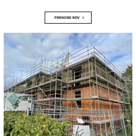
PRENDRE RDV