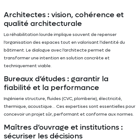
Architectes : vision, cohérence et
qualité architecturale
La réhabilitation lourde implique souvent de repenser
l’organisation des espaces tout en valorisant l’identité du
bâtiment. Le dialogue avec l’architecte permet de
transformer une intention en solution concrète et
techniquement viable.
Bureaux d’études : garantir la
fiabilité et la performance
Ingénierie structure, fluides (CVC, plomberie), électricité,
thermique, acoustique… Ces expertises sont essentielles pour
concevoir un projet sûr, performant et conforme aux normes.
Maîtres d’ouvrage et institutions :
sécuriser les décisions