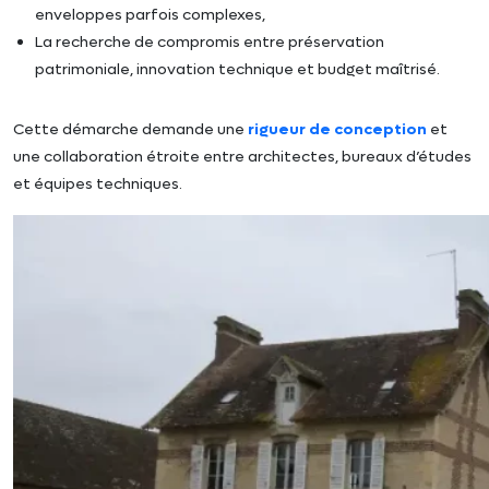
enveloppes parfois complexes,
La recherche de compromis entre préservation
patrimoniale, innovation technique et budget maîtrisé.
Cette démarche demande une
rigueur de conception
et
une collaboration étroite entre architectes, bureaux d’études
et équipes techniques.