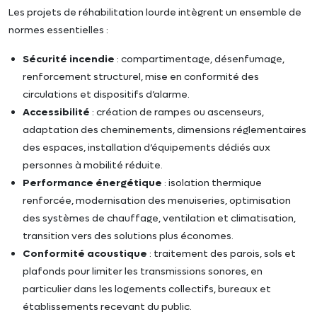
Les projets de réhabilitation lourde intègrent un ensemble de
normes essentielles :
Sécurité incendie
: compartimentage, désenfumage,
renforcement structurel, mise en conformité des
circulations et dispositifs d’alarme.
Accessibilité
: création de rampes ou ascenseurs,
adaptation des cheminements, dimensions réglementaires
des espaces, installation d’équipements dédiés aux
personnes à mobilité réduite.
Performance énergétique
: isolation thermique
renforcée, modernisation des menuiseries, optimisation
des systèmes de chauffage, ventilation et climatisation,
transition vers des solutions plus économes.
Conformité acoustique
: traitement des parois, sols et
plafonds pour limiter les transmissions sonores, en
particulier dans les logements collectifs, bureaux et
établissements recevant du public.