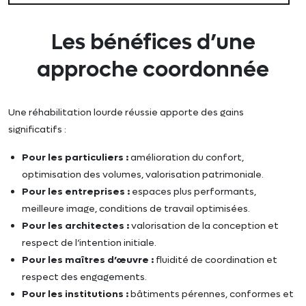
Les bénéfices d’une
approche coordonnée
Une réhabilitation lourde réussie apporte des gains
significatifs :
Pour les particuliers :
amélioration du confort,
optimisation des volumes, valorisation patrimoniale.
Pour les entreprises :
espaces plus performants,
meilleure image, conditions de travail optimisées.
Pour les architectes :
valorisation de la conception et
respect de l’intention initiale.
Pour les maîtres d’œuvre :
fluidité de coordination et
respect des engagements.
Pour les institutions :
bâtiments pérennes, conformes et