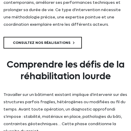
contemporains, améliorer ses performances techniques et
prolonger sa durée de vie. Ce type d’intervention nécessite
une méthodologie précise, une expertise pointue et une
coordination exemplaire entre les différents acteurs.
CONSULTEZ NOS RÉALISATIONS
Comprendre les défis de la
réhabilitation lourde
Travailler sur un bâtiment existant implique d’intervenir sur des
structures parfois fragiles, hétérogènes ou modifiées au fil du
temps. Avant toute opération, un diagnostic approfondi
s’impose : stabilité, matériaux en place, pathologies du bâti,
contraintes géotechniques… Cette phase conditionne la