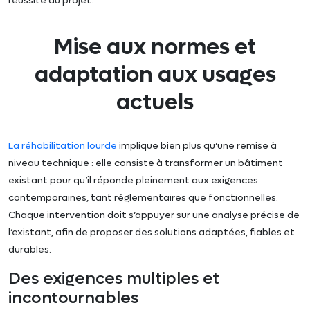
réussite du projet.
Mise aux normes et
adaptation aux usages
actuels
La réhabilitation lourde
implique bien plus qu’une remise à
niveau technique : elle consiste à transformer un bâtiment
existant pour qu’il réponde pleinement aux exigences
contemporaines, tant réglementaires que fonctionnelles.
Chaque intervention doit s’appuyer sur une analyse précise de
l’existant, afin de proposer des solutions adaptées, fiables et
durables.
Des exigences multiples et
incontournables