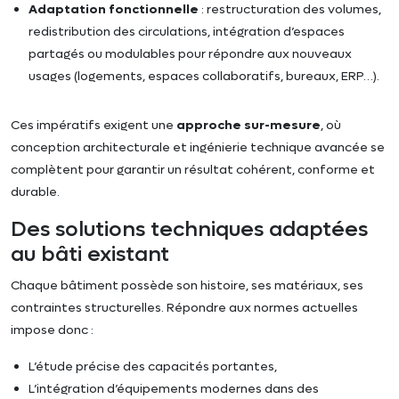
Adaptation fonctionnelle
: restructuration des volumes,
redistribution des circulations, intégration d’espaces
partagés ou modulables pour répondre aux nouveaux
usages (logements, espaces collaboratifs, bureaux, ERP…).
Ces impératifs exigent une
approche sur-mesure
, où
conception architecturale et ingénierie technique avancée se
complètent pour garantir un résultat cohérent, conforme et
durable.
Des solutions techniques adaptées
au bâti existant
Chaque bâtiment possède son histoire, ses matériaux, ses
contraintes structurelles. Répondre aux normes actuelles
impose donc :
L’étude précise des capacités portantes,
L’intégration d’équipements modernes dans des