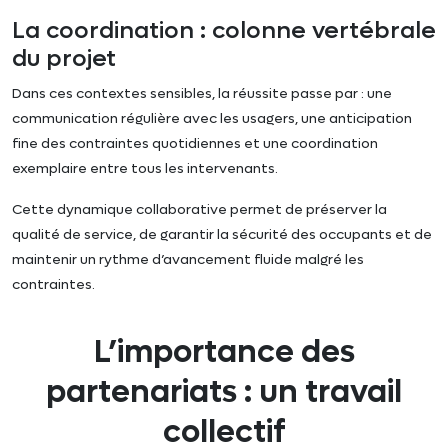
La coordination : colonne vertébrale
du projet
Dans ces contextes sensibles, la réussite passe par : une
communication régulière avec les usagers, une anticipation
fine des contraintes quotidiennes et une coordination
exemplaire entre tous les intervenants.
Cette dynamique collaborative permet de préserver la
qualité de service, de garantir la sécurité des occupants et de
maintenir un rythme d’avancement fluide malgré les
contraintes.
L’importance des
partenariats : un travail
collectif