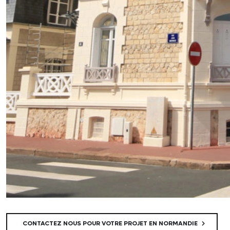
CONTACTEZ NOUS POUR VOTRE PROJET EN NORMANDIE