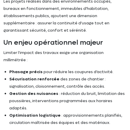
Les projets réalisés dans des environnements occupés,
bureaux en fonctionnement, immeubles d’habitation,
établissements publics, ajoutent une dimension
supplémentaire : assurer la continuité d’usage tout en
garantissant sécurité, confort et sérénité.
Un enjeu opérationnel majeur
Limiter l’impact des travaux exige une organisation
millimétrée :
Phasage précis
pour réduire les coupures d’activité.
Sécurisation renforcée
des zones de chantier :
signalisation, cloisonnement, contrôle des accès.
Gestion des nuisances
: réduction du bruit, limitation des
poussières, interventions programmées aux horaires
adaptés.
Optimisation logistique
: approvisionnements planifiés,
circulation maîtrisée des équipes et des matériaux.