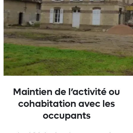
Maintien de l’activité ou
cohabitation avec les
occupants