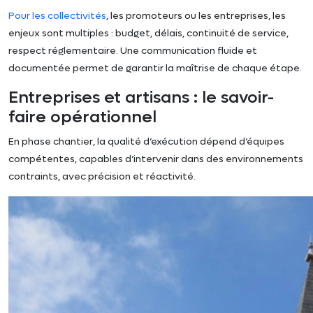
Pour les collectivités
, les promoteurs ou les entreprises, les
enjeux sont multiples : budget, délais, continuité de service,
respect réglementaire. Une communication fluide et
documentée permet de garantir la maîtrise de chaque étape.
Entreprises et artisans : le savoir-
faire opérationnel
En phase chantier, la qualité d’exécution dépend d’équipes
compétentes, capables d’intervenir dans des environnements
contraints, avec précision et réactivité.