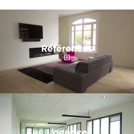
Références
L’agence