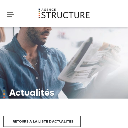
Actualités
RETOURS À LA LISTE D’ACTUALITÉS