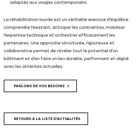
adaptés aux usages contemporains.
La réhabilitation lourde est un véritable exercice d’équilibre :
comprendre l’existant, anticiper les contraintes, mobiliser
l’expertise technique et orchestrer efficacement les
partenaires. Une approche structurée, rigoureuse et
collaborative permet de révéler tout le potentiel d’un
bâtiment et d’en faire un lieu durable, performant et aligné
avec les attentes actuelles.
PARLONS DE VOS BESOINS
RETOURS À LA LISTE D’ACTUALITÉS