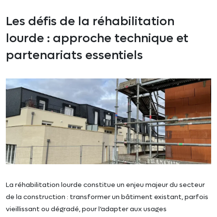
Les défis de la réhabilitation
lourde : approche technique et
partenariats essentiels
La réhabilitation lourde constitue un enjeu majeur du secteur
de la construction : transformer un bâtiment existant, parfois
vieillissant ou dégradé, pour l’adapter aux usages