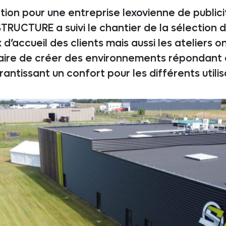
tion pour une entreprise lexovienne de publici
RUCTURE a suivi le chantier de la sélection du
x d’accueil des clients mais aussi les ateliers 
aire de créer des environnements répondant 
ntissant un confort pour les différents utilis