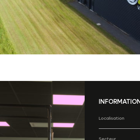
INFORMATIO
Localisation
Secteur