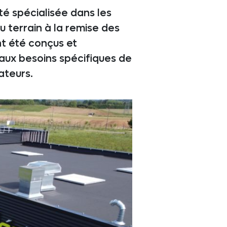
té spécialisée dans les
 terrain à la remise des
ont été conçus et
aux besoins spécifiques de
ateurs.