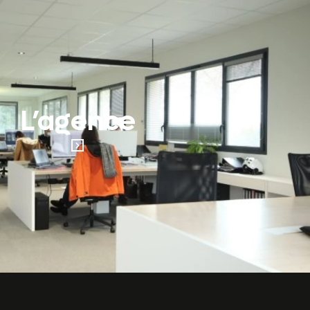
L’agence