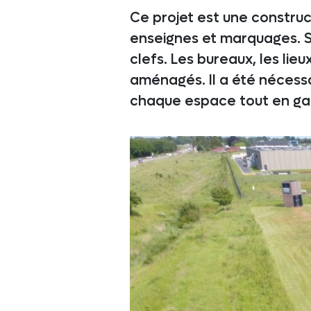
Ce projet est une construc
enseignes et marquages. ST
clefs. Les bureaux, les lieu
aménagés. Il a été nécess
chaque espace tout en gara