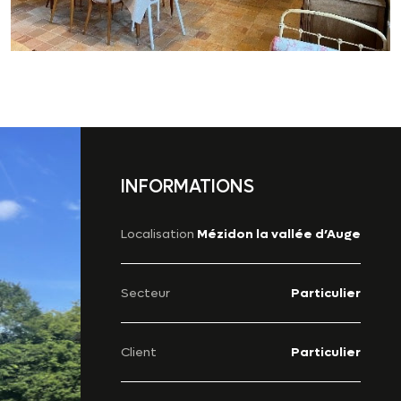
INFORMATIONS
Localisation
Mézidon la vallée d’Auge
Secteur
Particulier
Client
Particulier