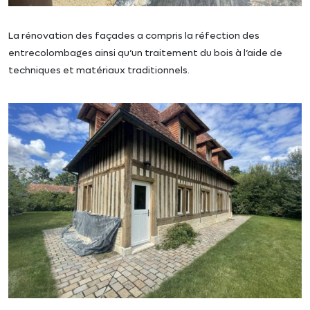
La rénovation des façades a compris la réfection des
entrecolombages ainsi qu’un traitement du bois à l’aide de
techniques et matériaux traditionnels.