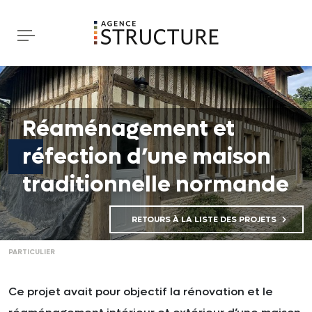
Réaménagement et
réfection d’une maison
traditionnelle normande
RETOURS À LA LISTE DES PROJETS
PARTICULIER
Ce projet avait pour objectif la rénovation et le