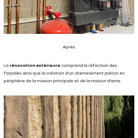
Après
La
rénovation extérieure
comprend la réfection des
façades ainsi que la création d’un cheminement piéton en
périphérie de la maison principale et de la maison d’amis.