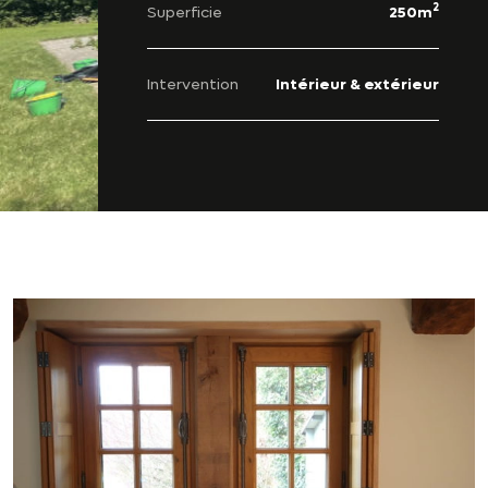
2
Superficie
250m
Intervention
Intérieur & extérieur