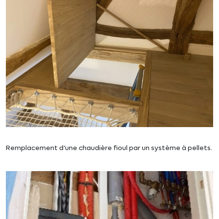
Remplacement d’une chaudière fioul par un système à pellets.