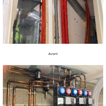
Avant