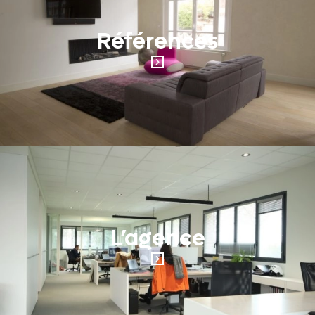
Références
L’agence