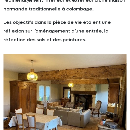
réaménagement intérieur et extérieur d’une maison
normande traditionnelle à colombage.
Les objectifs dans
la pièce de vie
étaient une
réflexion sur l’aménagement d’une entrée, la
réfection des sols et des peintures.