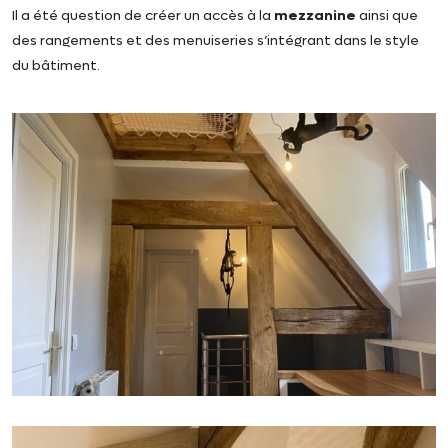
Il a été question de créer un accès à la
mezzanine
ainsi que
des rangements et des menuiseries s’intégrant dans le style
du bâtiment.