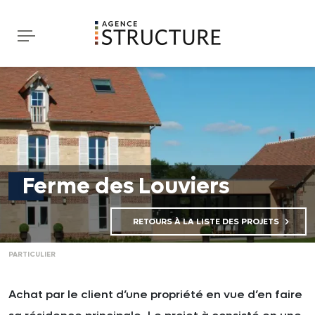
Ferme des Louviers
RETOURS À LA LISTE DES PROJETS
PARTICULIER
Achat par le client d’une propriété en vue d’en faire