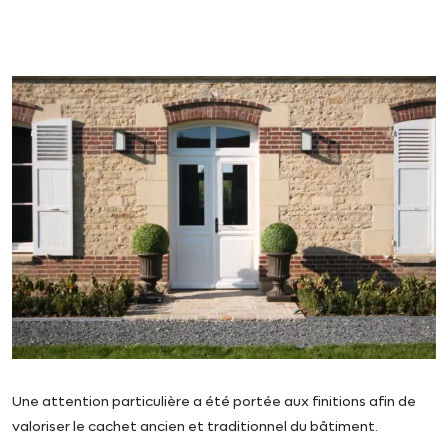
Une attention particulière a été portée aux finitions afin de
valoriser le cachet ancien et traditionnel du bâtiment.