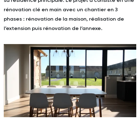
sa résidence principale. Le projet à consisté en une
rénovation clé en main avec un chantier en 3
phases : rénovation de la maison, réalisation de
l’extension puis rénovation de l’annexe.