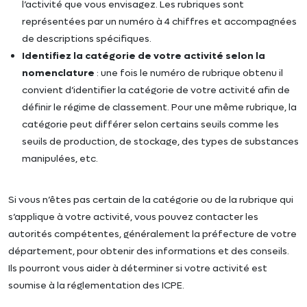
l’activité que vous envisagez. Les rubriques sont
représentées par un numéro à 4 chiffres et accompagnées
de descriptions spécifiques.
Identifiez la catégorie de votre activité selon la
nomenclature
: une fois le numéro de rubrique obtenu il
convient d’identifier la catégorie de votre activité afin de
définir le régime de classement. Pour une même rubrique, la
catégorie peut différer selon certains seuils comme les
seuils de production, de stockage, des types de substances
manipulées, etc.
Si vous n’êtes pas certain de la catégorie ou de la rubrique qui
s’applique à votre activité, vous pouvez contacter les
autorités compétentes, généralement la préfecture de votre
département, pour obtenir des informations et des conseils.
Ils pourront vous aider à déterminer si votre activité est
soumise à la réglementation des ICPE.