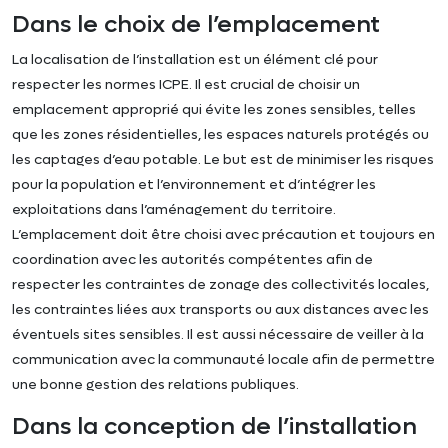
Dans le choix de l’emplacement
La localisation de l’installation est un élément clé pour
respecter les normes ICPE. Il est crucial de choisir un
emplacement approprié qui évite les zones sensibles, telles
que les zones résidentielles, les espaces naturels protégés ou
les captages d’eau potable. Le but est de minimiser les risques
pour la population et l’environnement et d’intégrer les
exploitations dans l’aménagement du territoire.
L’emplacement doit être choisi avec précaution et toujours en
coordination avec les autorités compétentes afin de
respecter les contraintes de zonage des collectivités locales,
les contraintes liées aux transports ou aux distances avec les
éventuels sites sensibles. Il est aussi nécessaire de veiller à la
communication avec la communauté locale afin de permettre
une bonne gestion des relations publiques.
Dans la conception de l’installation