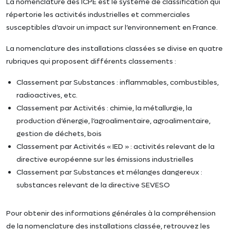
La nomenclature des ICPE est le système de classification qui
répertorie les activités industrielles et commerciales
susceptibles d’avoir un impact sur l’environnement en France.
La nomenclature des installations classées se divise en quatre
rubriques qui proposent différents classements :
Classement par Substances : inflammables, combustibles,
radioactives, etc.
Classement par Activités : chimie, la métallurgie, la
production d’énergie, l’agroalimentaire, agroalimentaire,
gestion de déchets, bois
Classement par Activités « IED » : activités relevant de la
directive européenne sur les émissions industrielles
Classement par Substances et mélanges dangereux :
substances relevant de la directive SEVESO
Pour obtenir des informations générales à la compréhension
de la nomenclature des installations classée, retrouvez les