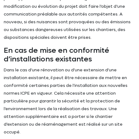
modification ou évolution du projet doit faire l’objet d’une
communication préalable aux autorités compétentes. A
nouveau, si des nuisances sont provoquées ou des émissions
ou substances dangereuses utilisées sur les chantiers, des
dispositions spéciales doivent être prises.
En cas de mise en conformité
d’installations existantes
Dans le cas d’une rénovation ou d’une extension d’une
installation existante, il peut être nécessaire de mettre en
conformité certaines parties de l’installation aux nouvelles
normes ICPE en vigueur. Cela nécessite une attention
particulière pour garantir la sécurité et la protection de
l’environnement lors de la réalisation des travaux. Une
attention supplémentaire est a porter si le chantier
d’extension ou de réaménagement est réalisé sur un site
occupé.