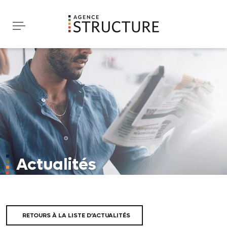
Actualités
RETOURS À LA LISTE D’ACTUALITÉS