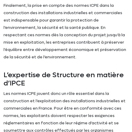
Finalement, la prise en compte des normes ICPE dans la
construction des installations industrielles et commerciales
est indispensable pour garantir la protection de
l’environnement, la sécurité et la santé publique. En
respectant ces normes dès la conception du projet jusqu’à la
mise en exploitation, les entreprises contribuent à préserver
l’équilibre entre développement économique et préservation
de la sécurité et de l’environnement.
L’expertise de Structure en matière
d’IPCE
Les normes ICPE jouent donc un rôle essentiel dans la
construction et l’exploitation des installations industrielles et
commerciales en France. Pour être en conformité avec ces
normes, les exploitants doivent respecter les exigences
réglementaires en fonction de leur régime d’activité et se
soumettre aux contrôles effectués par les organismes