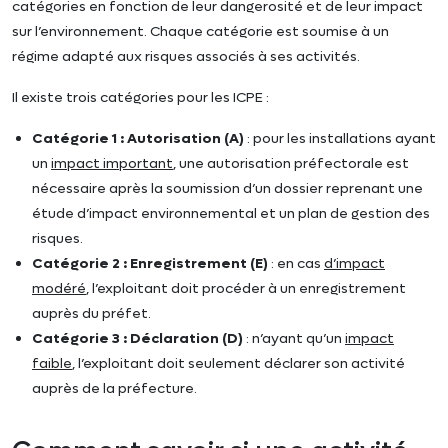
catégories en fonction de leur dangerosité et de leur impact
sur l’environnement. Chaque catégorie est soumise à un
régime adapté aux risques associés à ses activités.
Il existe trois catégories pour les ICPE :
Catégorie 1 : Autorisation (A)
: pour les installations ayant
un
impact important
, une autorisation préfectorale est
nécessaire après la soumission d’un dossier reprenant une
étude d’impact environnemental et un plan de gestion des
risques.
Catégorie 2 : Enregistrement (E)
: en cas
d’impact
modéré
, l’exploitant doit procéder à un enregistrement
auprès du préfet.
Catégorie 3 : Déclaration (D)
: n’ayant qu’un
impact
faible
, l’exploitant doit seulement déclarer son activité
auprès de la préfecture.