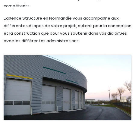
compétents.
L’agence Structure en Normandie vous accompagne aux
différentes étapes de votre projet, autant pour la conception
et la construction que pour vous soutenir dans vos dialogues
avec les différentes administrations.