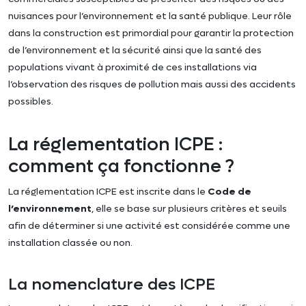
nuisances pour l’environnement et la santé publique. Leur rôle
dans la construction est primordial pour garantir la protection
de l’environnement et la sécurité ainsi que la santé des
populations vivant à proximité de ces installations via
l’observation des risques de pollution mais aussi des accidents
possibles.
La réglementation ICPE :
comment ça fonctionne ?
La réglementation ICPE est inscrite dans le
Code de
l’environnement
, elle se base sur plusieurs critères et seuils
afin de déterminer si une activité est considérée comme une
installation classée ou non.
La nomenclature des ICPE