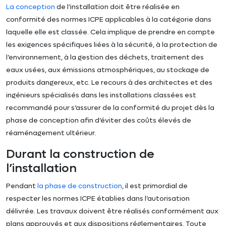
La conception
de l’installation doit être réalisée en
conformité des normes ICPE applicables à la catégorie dans
laquelle elle est classée. Cela implique de prendre en compte
les exigences spécifiques liées à la sécurité, à la protection de
l’environnement, à la gestion des déchets, traitement des
eaux usées, aux émissions atmosphériques, au stockage de
produits dangereux, etc. Le recours à des architectes et des
ingénieurs spécialisés dans les installations classées est
recommandé pour s’assurer de la conformité du projet dès la
phase de conception afin d’éviter des coûts élevés de
réaménagement ultérieur.
Durant la construction de
l’installation
Pendant
la phase de construction
, il est primordial de
respecter les normes ICPE établies dans l’autorisation
délivrée. Les travaux doivent être réalisés conformément aux
plans approuvés et aux dispositions réglementaires. Toute