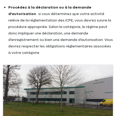
Procédez à la déclaration ou à la demande
d’autorisation
: si vous déterminez que votre activité
relève de la réglementation des ICPE, vous devrez suivre la
procédure appropriée. Selon la catégorie, le régime peut
donc impliquer une déclaration, une demande
d’enregistrement ou bien une demande d’autorisation. Vous
devrez respecter les obligations réglementaires associées
à votre catégorie.