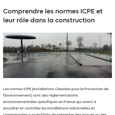
Comprendre les normes ICPE et
leur rôle dans la construction
Les normes ICPE (Installations Classées pour la Protection de
l’Environnement) sont des réglementations
environnementales spécifiques en France qui visent à
encadrer et contrôler les installations industrielles et
commerciales susceptibles de présenter des risques ou des