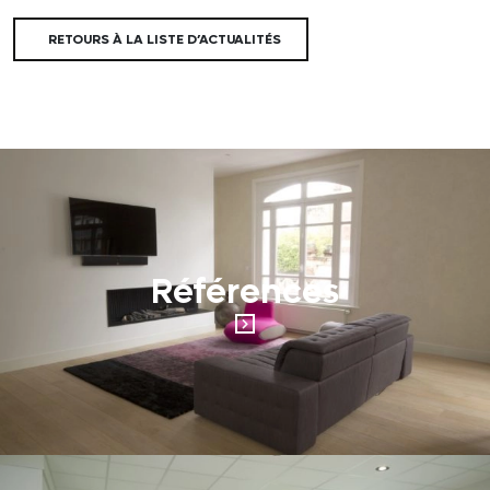
RETOURS À LA LISTE D’ACTUALITÉS
Références