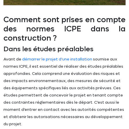
Comment sont prises en compte
des normes ICPE dans la
construction ?
Dans les études préalables
Avant de
démarrer le projet d’une installation
soumise aux
normes ICPE, il est essentiel de réaliser des études préalables
approfondies. Cela comprend une évaluation des risques et
des impacts environnementaux, des mesures de sécurité et
des équipements spécifiques liés aux activités prévues. Ces
études permettent de concevoir le projet en tenant compte
des contraintes réglementaires dès le départ. C’est aussi le
moment d’entrer en contact avec les autorités compétentes
et d’obtenir les autorisations nécessaires au développement
du projet.