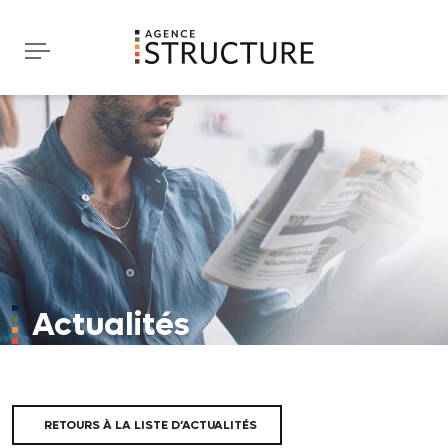
Actualités
RETOURS À LA LISTE D’ACTUALITÉS