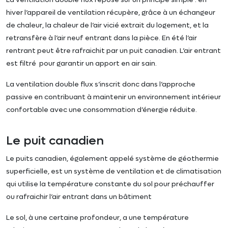
hiver l’appareil de ventilation récupère, grâce à un échangeur
de chaleur, la chaleur de l’air vicié extrait du logement, et la
retransfère à l’air neuf entrant dans la pièce. En été l’air
rentrant peut être rafraichit par un puit canadien. L’air entrant
est filtré pour garantir un apport en air sain.
La ventilation double flux s’inscrit donc dans l’approche
passive en contribuant à maintenir un environnement intérieur
confortable avec une consommation d’énergie réduite.
Le puit canadien
Le puits canadien, également appelé système de géothermie
superficielle, est un système de ventilation et de climatisation
qui utilise la température constante du sol pour préchauffer
ou rafraichir l’air entrant dans un bâtiment
Le sol, à une certaine profondeur, a une température