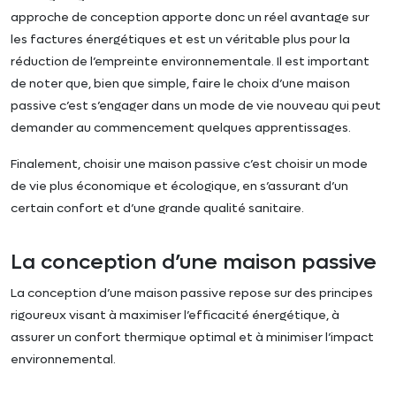
approche de conception apporte donc un réel avantage sur
les factures énergétiques et est un véritable plus pour la
réduction de l’empreinte environnementale. Il est important
de noter que, bien que simple, faire le choix d’une maison
passive c’est s’engager dans un mode de vie nouveau qui peut
demander au commencement quelques apprentissages.
Finalement, choisir une maison passive c’est choisir un mode
de vie plus économique et écologique, en s’assurant d’un
certain confort et d’une grande qualité sanitaire.
La conception d’une maison passive
La conception d’une maison passive repose sur des principes
rigoureux visant à maximiser l’efficacité énergétique, à
assurer un confort thermique optimal et à minimiser l’impact
environnemental.