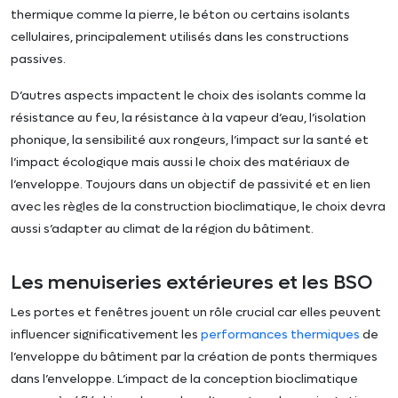
thermique comme la pierre, le béton ou certains isolants
cellulaires, principalement utilisés dans les constructions
passives.
D’autres aspects impactent le choix des isolants comme la
résistance au feu, la résistance à la vapeur d’eau, l’isolation
phonique, la sensibilité aux rongeurs, l’impact sur la santé et
l’impact écologique mais aussi le choix des matériaux de
l’enveloppe. Toujours dans un objectif de passivité et en lien
avec les règles de la construction bioclimatique, le choix devra
aussi s’adapter au climat de la région du bâtiment.
Les menuiseries extérieures et les BSO
Les portes et fenêtres jouent un rôle crucial car elles peuvent
influencer significativement les
performances thermiques
de
l’enveloppe du bâtiment par la création de ponts thermiques
dans l’enveloppe. L’impact de la conception bioclimatique