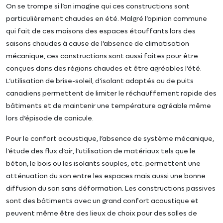
On se trompe si l’on imagine qui ces constructions sont
particulièrement chaudes en été. Malgré l’opinion commune
qui fait de ces maisons des espaces étouffants lors des
saisons chaudes à cause de l’absence de climatisation
mécanique, ces constructions sont aussi faites pour être
conçues dans des régions chaudes et être agréables l’été.
L’utilisation de brise-soleil, d’isolant adaptés ou de puits
canadiens permettent de limiter le réchauffement rapide des
bâtiments et de maintenir une température agréable même
lors d’épisode de canicule.
Pour le confort acoustique, l’absence de système mécanique,
l’étude des flux d’air, l’utilisation de matériaux tels que le
béton, le bois ou les isolants souples, etc. permettent une
atténuation du son entre les espaces mais aussi une bonne
diffusion du son sans déformation. Les constructions passives
sont des bâtiments avec un grand confort acoustique et
peuvent même être des lieux de choix pour des salles de