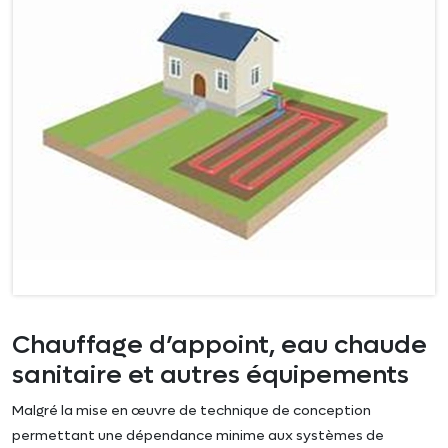
Chauffage d’appoint, eau chaude
sanitaire et autres équipements
Malgré la mise en œuvre de technique de conception
permettant une dépendance minime aux systèmes de