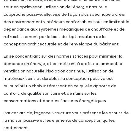
tout en optimisant l’utilisation de l’énergie naturelle.
L’approche passive, elle, vise de façon plus spécifique à créer
des environnements intérieurs confortables tout en limitant la
dépendance aux systèmes mécaniques de chauffage et de
rafraichissement par le biais de l’optimisation de la
conception architecturale et de l’enveloppe du bâtiment.
En se concentrant sur des normes strictes pour minimiser la
demande en énergie, et en mettant à profit notamment la
ventilation naturelle, l’isolation continue, l’utilisation de
matériaux sains et durables, la conception passive est
aujourd’hui un choix intéressant en ce qu’elle apporte de
confort, de qualité sanitaire et de gains sur les
consommations et donc les factures énergétiques.
Par cet article, l’agence Structure vous présente les atouts de
la maison passive et les éléments de conception qui les
soutiennent.