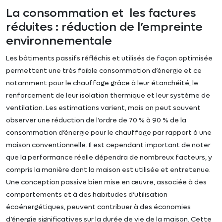
La consommation et les factures
réduites : réduction de l’empreinte
environnementale
Les bâtiments passifs réfléchis et utilisés de façon optimisée
permettent une très faible consommation d’énergie et ce
notamment pour le chauffage grâce à leur étanchéité, le
renforcement de leur isolation thermique et leur système de
ventilation. Les estimations varient, mais on peut souvent
observer une réduction de l’ordre de 70 % à 90 % de la
consommation d’énergie pour le chauffage par rapport à une
maison conventionnelle. Il est cependant important de noter
que la performance réelle dépendra de nombreux facteurs, y
compris la manière dont la maison est utilisée et entretenue.
Une conception passive bien mise en œuvre, associée à des
comportements et à des habitudes d’utilisation
écoénergétiques, peuvent contribuer à des économies
d’énergie significatives sur la durée de vie de la maison. Cette