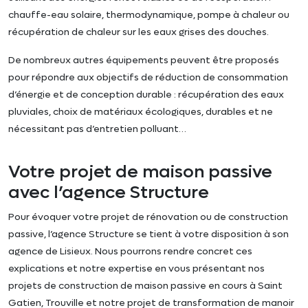
chauffe-eau solaire, thermodynamique, pompe à chaleur ou
récupération de chaleur sur les eaux grises des douches.
De nombreux autres équipements peuvent être proposés
pour répondre aux objectifs de réduction de consommation
d’énergie et de conception durable : récupération des eaux
pluviales, choix de matériaux écologiques, durables et ne
nécessitant pas d’entretien polluant…
Votre projet de maison passive
avec l’agence Structure
Pour évoquer votre projet de rénovation ou de construction
passive, l’agence Structure se tient à votre disposition à son
agence de Lisieux. Nous pourrons rendre concret ces
explications et notre expertise en vous présentant nos
projets de construction de maison passive en cours à Saint
Gatien, Trouville et notre projet de transformation de manoir