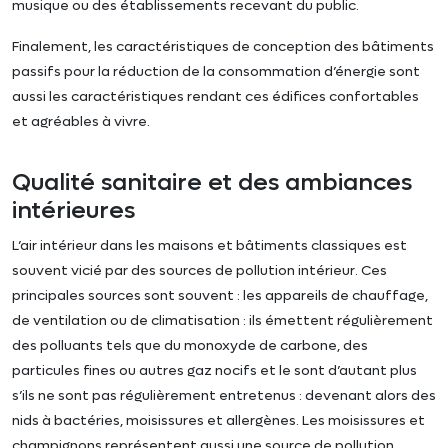
musique ou des établissements recevant du public.
Finalement, les caractéristiques de conception des bâtiments
passifs pour la réduction de la consommation d’énergie sont
aussi les caractéristiques rendant ces édifices confortables
et agréables à vivre.
Qualité sanitaire et des ambiances
intérieures
L’air intérieur dans les maisons et bâtiments classiques est
souvent vicié par des sources de pollution intérieur. Ces
principales sources sont souvent : les appareils de chauffage,
de ventilation ou de climatisation : ils émettent régulièrement
des polluants tels que du monoxyde de carbone, des
particules fines ou autres gaz nocifs et le sont d’autant plus
s’ils ne sont pas régulièrement entretenus : devenant alors des
nids à bactéries, moisissures et allergènes. Les moisissures et
champignons représentent aussi une source de pollution