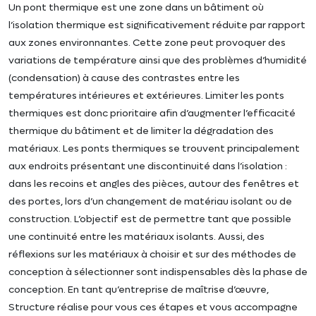
Un pont thermique est une zone dans un bâtiment où
l’isolation thermique est significativement réduite par rapport
aux zones environnantes. Cette zone peut provoquer des
variations de température ainsi que des problèmes d’humidité
(condensation) à cause des contrastes entre les
températures intérieures et extérieures. Limiter les ponts
thermiques est donc prioritaire afin d’augmenter l’efficacité
thermique du bâtiment et de limiter la dégradation des
matériaux. Les ponts thermiques se trouvent principalement
aux endroits présentant une discontinuité dans l’isolation :
dans les recoins et angles des pièces, autour des fenêtres et
des portes, lors d’un changement de matériau isolant ou de
construction. L’objectif est de permettre tant que possible
une continuité entre les matériaux isolants. Aussi, des
réflexions sur les matériaux à choisir et sur des méthodes de
conception à sélectionner sont indispensables dès la phase de
conception. En tant qu’entreprise de maîtrise d’œuvre,
Structure réalise pour vous ces étapes et vous accompagne