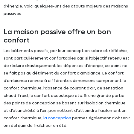
d’énergie. Voici quelques-uns des atouts majeurs des maisons
passives.
La maison passive offre un bon
confort
Les bâtiments passifs, par leur conception sobre et réfléchie,
sont particulièrement confortables car, si l’objectif retenu est
de réduire drastiquement les dépenses d’énergie, ce point ne
se fait pas au détriment du confort d’ambiance. Le confort
d’ambiance renvoie à différentes dimensions comprenant le
confort thermique, l’absence de courant d’air, de sensation
chaud-froid, le confort acoustique etc. Si une grande partie
des points de conception se basent sur l’isolation thermique
et d’étanchéité à l’air, permettant d’atteindre facilement un
confort thermique,
la conception
permet également d’obtenir
un réel gain de fraîcheur en été.