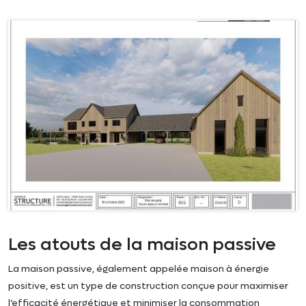
Les atouts de la maison passive
La maison passive, également appelée maison à énergie
positive, est un type de construction conçue pour maximiser
l’efficacité énergétique et minimiser la consommation