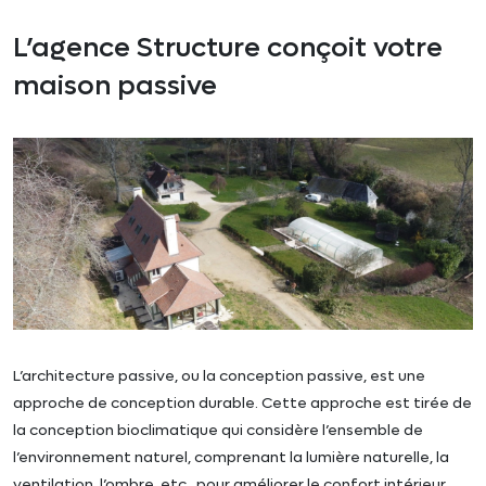
L’agence Structure conçoit votre
maison passive
L’architecture passive, ou la conception passive, est une
approche de conception durable. Cette approche est tirée de
la conception bioclimatique qui considère l’ensemble de
l’environnement naturel, comprenant la lumière naturelle, la
ventilation, l’ombre, etc., pour améliorer le confort intérieur