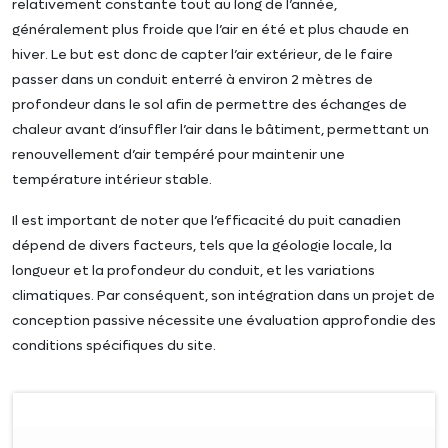
relativement constante tout au long de l’année,
généralement plus froide que l’air en été et plus chaude en
hiver. Le but est donc de capter l’air extérieur, de le faire
passer dans un conduit enterré à environ 2 mètres de
profondeur dans le sol afin de permettre des échanges de
chaleur avant d’insuffler l’air dans le bâtiment, permettant un
renouvellement d’air tempéré pour maintenir une
température intérieur stable.
Il est important de noter que l’efficacité du puit canadien
dépend de divers facteurs, tels que la géologie locale, la
longueur et la profondeur du conduit, et les variations
climatiques. Par conséquent, son intégration dans un projet de
conception passive nécessite une évaluation approfondie des
conditions spécifiques du site.