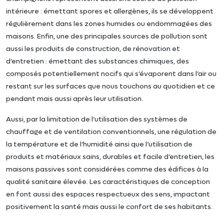
intérieure : émettant spores et allergènes, ils se développent
régulièrement dans les zones humides ou endommagées des
maisons. Enfin, une des principales sources de pollution sont
aussi les produits de construction, de rénovation et
d’entretien : émettant des substances chimiques, des
composés potentiellement nocifs qui s’évaporent dans l’air ou
restant sur les surfaces que nous touchons au quotidien et ce
pendant mais aussi après leur utilisation.
Aussi, par la limitation de l’utilisation des systèmes de
chauffage et de ventilation conventionnels, une régulation de
la température et de l’humidité ainsi que l’utilisation de
produits et matériaux sains, durables et facile d’entretien, les
maisons passives sont considérées comme des édifices à la
qualité sanitaire élevée. Les caractéristiques de conception
en font aussi des espaces respectueux des sens, impactant
positivement la santé mais aussi le confort de ses habitants.