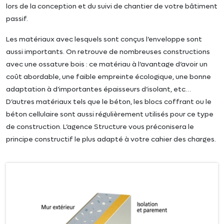
lors de la conception et du suivi de chantier de votre bâtiment
passif.
Les matériaux avec lesquels sont conçus l’enveloppe sont
aussi importants. On retrouve de nombreuses constructions
avec une ossature bois : ce matériau à l’avantage d’avoir un
coût abordable, une faible empreinte écologique, une bonne
adaptation à d’importantes épaisseurs d’isolant, etc…
D’autres matériaux tels que le béton, les blocs coffrant ou le
béton cellulaire sont aussi régulièrement utilisés pour ce type
de construction. L’agence Structure vous préconisera le
principe constructif le plus adapté à votre cahier des charges.