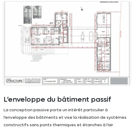
L’enveloppe du bâtiment passif
La conception passive porte un intérêt particulier à
l’enveloppe des bâtiments et vise la réalisation de systèmes
constructifs sans ponts thermiques et étanches à l’air.