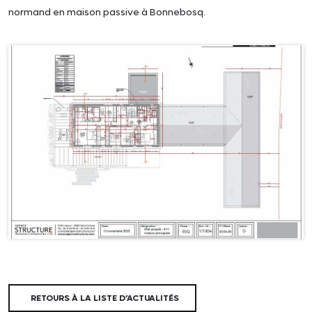
normand en maison passive à Bonnebosq.
RETOURS À LA LISTE D’ACTUALITÉS