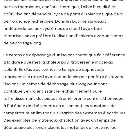
pertes thermiques, confort thermique, faible humidité et
coût. L’isolant dépend du type de paroi à isoler ainsi que de la
performance recherchée. Dans les bâtiments visant
l’indépendance aux systèmes de chauffage et de
climatisation on préfère l’utilisation d’isolants avec un temps
de déphasage long.
Le temps de déphasage d’un isolant thermique fait référence
à la durée que met la chaleur pour traverser le matériau
isolant. En d’autres termes, le temps de déphasage
représente le retard avec lequel la chaleur pénètre à travers
l’isolant. Un temps de déphasage plus long peut donc
contribuer, en ralentissant le réchauffement ou le
refroidissement des pièces, à améliorer le confort thermique
à l’intérieur des bâtiments en atténuant les variations de
température en limitant l’utilisation des systèmes électriques.
Des exemples de matériaux d’isolation avec un temps de
déphasage plus long incluent les matériaux à forte inertie