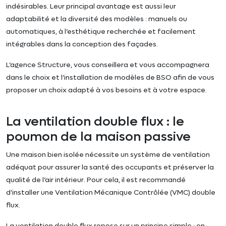
indésirables. Leur principal avantage est aussi leur
adaptabilité et la diversité des modèles : manuels ou
automatiques, à l’esthétique recherchée et facilement
intégrables dans la conception des façades.
L’agence Structure, vous conseillera et vous accompagnera
dans le choix et l’installation de modèles de BSO afin de vous
proposer un choix adapté à vos besoins et à votre espace.
La ventilation double flux : le
poumon de la maison passive
Une maison bien isolée nécessite un système de ventilation
adéquat pour assurer la santé des occupants et préserver la
qualité de l’air intérieur. Pour cela, il est recommandé
d’installer une Ventilation Mécanique Contrôlée (VMC) double
flux.
La ventilation double flux repose sur un principe simple : en