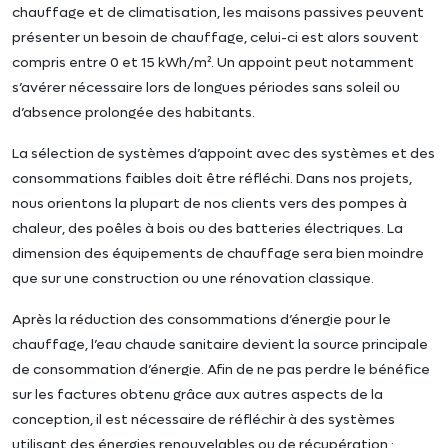
chauffage et de climatisation, les maisons passives peuvent
présenter un besoin de chauffage, celui-ci est alors souvent
compris entre 0 et 15 kWh/m². Un appoint peut notamment
s’avérer nécessaire lors de longues périodes sans soleil ou
d’absence prolongée des habitants.
La sélection de systèmes d’appoint avec des systèmes et des
consommations faibles doit être réfléchi. Dans nos projets,
nous orientons la plupart de nos clients vers des pompes à
chaleur, des poêles à bois ou des batteries électriques. La
dimension des équipements de chauffage sera bien moindre
que sur une construction ou une rénovation classique.
Après la réduction des consommations d’énergie pour le
chauffage, l’eau chaude sanitaire devient la source principale
de consommation d’énergie. Afin de ne pas perdre le bénéfice
sur les factures obtenu grâce aux autres aspects de la
conception, il est nécessaire de réfléchir à des systèmes
utilisant des énergies renouvelables ou de récupération :